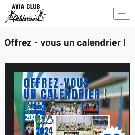
Offrez - vous un calendrier !