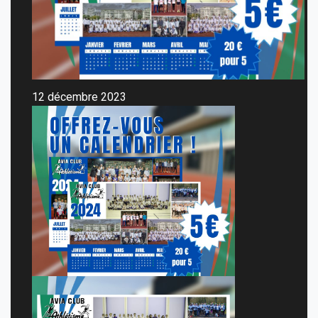
12 décembre 2023