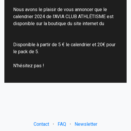
Nous avons le plaisir de vous annoncer que le
calendrier 2024 de l'AVIA CLUB ATHLÉTISME est
disponible sur la boutique du site internet du
Disponible à partir de 5 € le calendrier et 20€ pour
le pack de 5.
N'hésitez pas !
Contact
⋅
FAQ
⋅
Newsletter